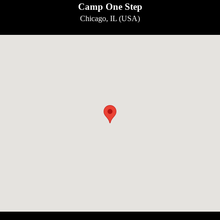
Camp One Step
Chicago, IL (USA)