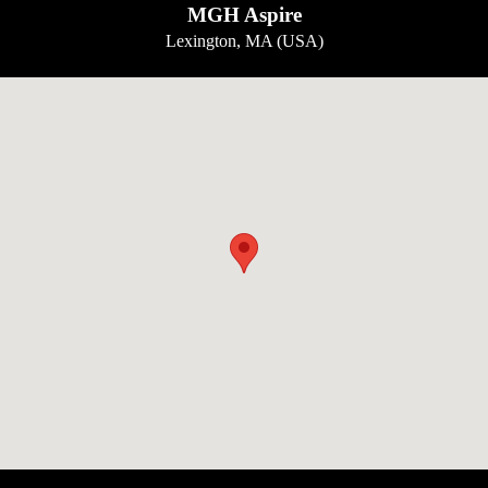
MGH Aspire
Lexington, MA (USA)